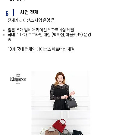
6
사업 전개
전세계 라이선스 사업 운영 중
일본
: 8개 업체와 라이선스 파트너십 체결
국내
: 107개 오프라인 매장 (백화점, 아울렛 外) 운영
중
10개 국내 업체와 라이선스 파트너십 체결