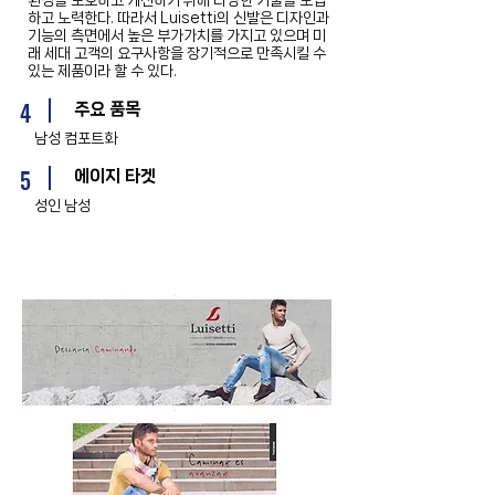
환경을 보호하고 개선하기 위해 다양한 기술을 도입
하고 노력한다. 따라서 Luisetti의 신발은 디자인과
기능의 측면에서 높은 부가가치를 가지고 있으며 미
래 세대 고객의 요구사항을 장기적으로 만족시킬 수
있는 제품이라 할 수 있다.
4
주요 품목
남성 컴포트화
5
에이지 타겟
성인 남성