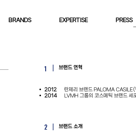
BRANDS
EXPERTISE
PRESS
1
브랜드 연혁
2012
란제리 브랜드 PALOMA CASILE
2014
LVMH 그룹의 코스메틱 브랜드 세
2
브랜드 소개