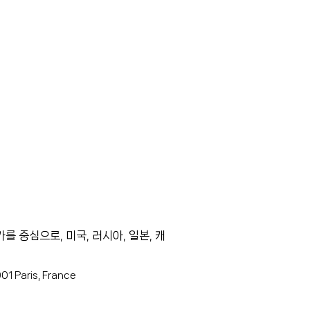
를 중심으로, 미국, 러시아, 일본, 캐
001 Paris, France