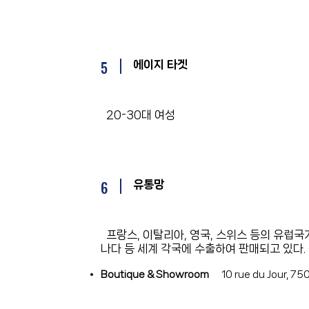
5
에이지 타겟
20-30대 여성
6
유통망
프랑스, 이탈리아, 영국, 스위스 등의 유럽국가
나다 등 세계 각국에 수출하여 판매되고 있다.
Boutique & Showroom
10 rue du Jour, 75